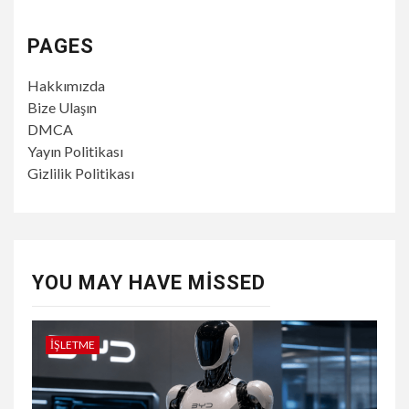
PAGES
Hakkımızda
Bize Ulaşın
DMCA
Yayın Politikası
Gizlilik Politikası
YOU MAY HAVE MISSED
İŞLETME