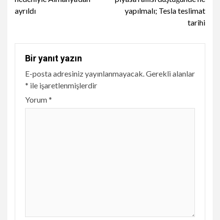
ayrıldı
yapılmalı; Tesla teslimat
tarihi
Bir yanıt yazın
E-posta adresiniz yayınlanmayacak.
Gerekli alanlar
*
ile işaretlenmişlerdir
Yorum
*