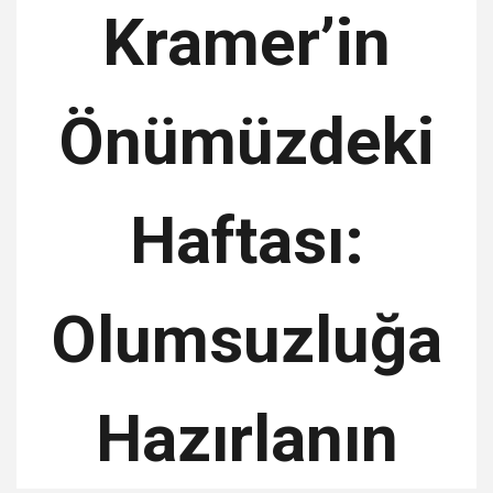
Kramer’in
Önümüzdeki
Haftası:
Olumsuzluğa
Hazırlanın