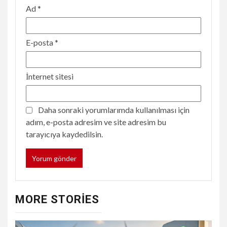
Ad
*
E-posta
*
İnternet sitesi
Daha sonraki yorumlarımda kullanılması için
adım, e-posta adresim ve site adresim bu
tarayıcıya kaydedilsin.
MORE STORIES