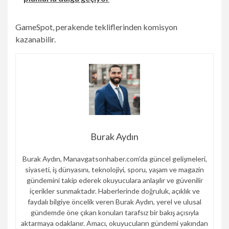
GameSpot, perakende tekliflerinden komisyon
kazanabilir.
Burak Aydın
Burak Aydın, Manavgatsonhaber.com’da güncel gelişmeleri,
siyaseti, iş dünyasını, teknolojiyi, sporu, yaşam ve magazin
gündemini takip ederek okuyuculara anlaşılır ve güvenilir
içerikler sunmaktadır. Haberlerinde doğruluk, açıklık ve
faydalı bilgiye öncelik veren Burak Aydın, yerel ve ulusal
gündemde öne çıkan konuları tarafsız bir bakış açısıyla
aktarmaya odaklanır. Amacı, okuyucuların gündemi yakından