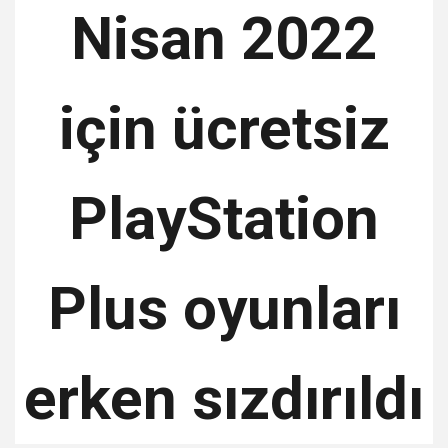
Nisan 2022
için ücretsiz
PlayStation
Plus oyunları
erken sızdırıldı