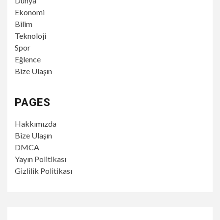
Dünya
Ekonomi
Bilim
Teknoloji
Spor
Eğlence
Bize Ulaşın
PAGES
Hakkımızda
Bize Ulaşın
DMCA
Yayın Politikası
Gizlilik Politikası