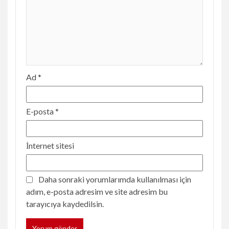
Ad
*
E-posta
*
İnternet sitesi
Daha sonraki yorumlarımda kullanılması için
adım, e-posta adresim ve site adresim bu
tarayıcıya kaydedilsin.