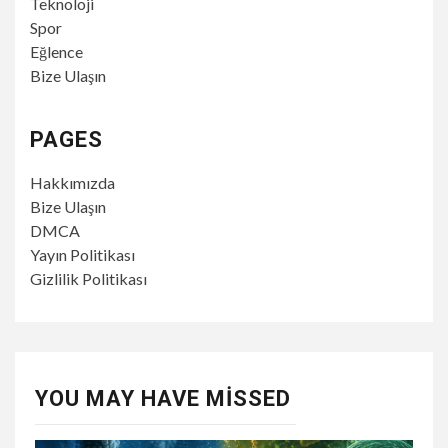
Teknoloji
Spor
Eğlence
Bize Ulaşın
PAGES
Hakkımızda
Bize Ulaşın
DMCA
Yayın Politikası
Gizlilik Politikası
YOU MAY HAVE MISSED