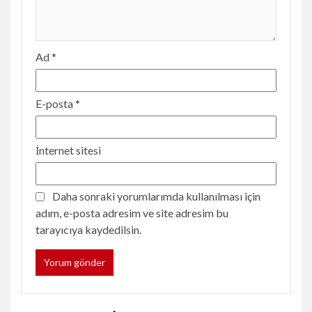
Ad
*
E-posta
*
İnternet sitesi
Daha sonraki yorumlarımda kullanılması için
adım, e-posta adresim ve site adresim bu
tarayıcıya kaydedilsin.