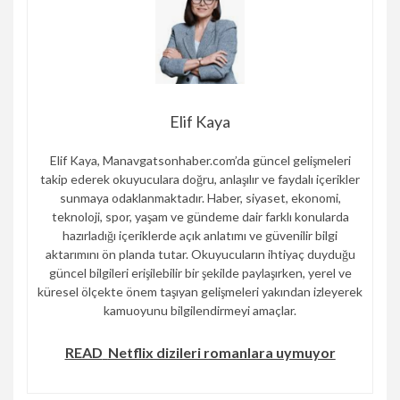
Elif Kaya
Elif Kaya, Manavgatsonhaber.com’da güncel gelişmeleri
takip ederek okuyuculara doğru, anlaşılır ve faydalı içerikler
sunmaya odaklanmaktadır. Haber, siyaset, ekonomi,
teknoloji, spor, yaşam ve gündeme dair farklı konularda
hazırladığı içeriklerde açık anlatımı ve güvenilir bilgi
aktarımını ön planda tutar. Okuyucuların ihtiyaç duyduğu
güncel bilgileri erişilebilir bir şekilde paylaşırken, yerel ve
küresel ölçekte önem taşıyan gelişmeleri yakından izleyerek
kamuoyunu bilgilendirmeyi amaçlar.
READ
Netflix dizileri romanlara uymuyor