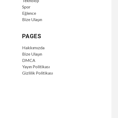
Teknoloji
Spor
Eğlence
Bize Ulaşın
PAGES
Hakkımızda
Bize Ulaşın
DMCA
Yayın Politikası
Gizlilik Politikası