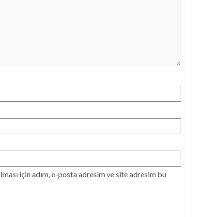
ması için adım, e-posta adresim ve site adresim bu