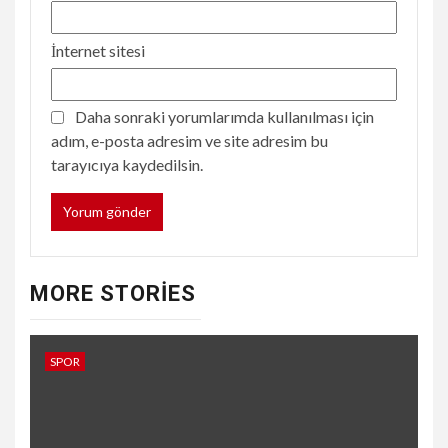
İnternet sitesi
Daha sonraki yorumlarımda kullanılması için
adım, e-posta adresim ve site adresim bu
tarayıcıya kaydedilsin.
MORE STORIES
SPOR