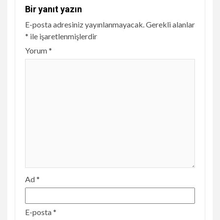
Bir yanıt yazın
E-posta adresiniz yayınlanmayacak.
Gerekli alanlar
*
ile işaretlenmişlerdir
Yorum
*
Ad
*
E-posta
*