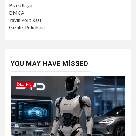
Bize Ulaşın
DMCA
Yayın Politikası
Gizlilik Politikası
YOU MAY HAVE MISSED
İŞLETME