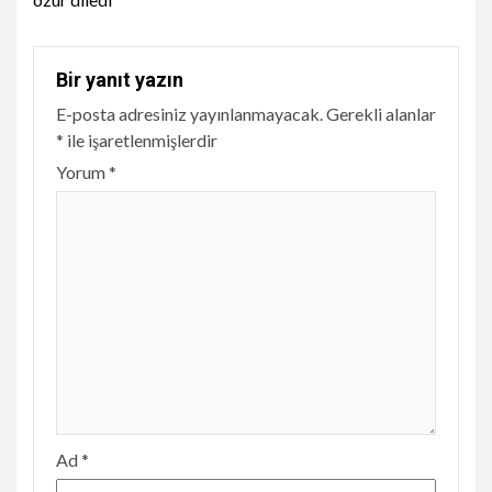
Bir yanıt yazın
E-posta adresiniz yayınlanmayacak.
Gerekli alanlar
*
ile işaretlenmişlerdir
Yorum
*
Ad
*