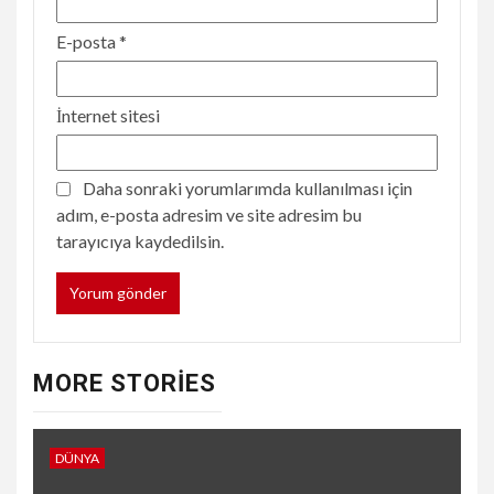
E-posta
*
İnternet sitesi
Daha sonraki yorumlarımda kullanılması için
adım, e-posta adresim ve site adresim bu
tarayıcıya kaydedilsin.
MORE STORIES
DÜNYA