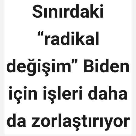
Sınırdaki
“radikal
değişim” Biden
için işleri daha
da zorlaştırıyor