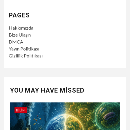
PAGES
Hakkımızda
Bize Ulaşın
DMCA
Yayın Politikası
Gizlilik Politikası
YOU MAY HAVE MISSED
BILIM