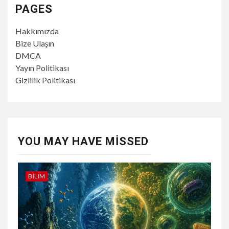
PAGES
Hakkımızda
Bize Ulaşın
DMCA
Yayın Politikası
Gizlilik Politikası
YOU MAY HAVE MISSED
BILIM