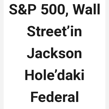
S&P 500, Wall
Street’in
Jackson
Hole’daki
Federal