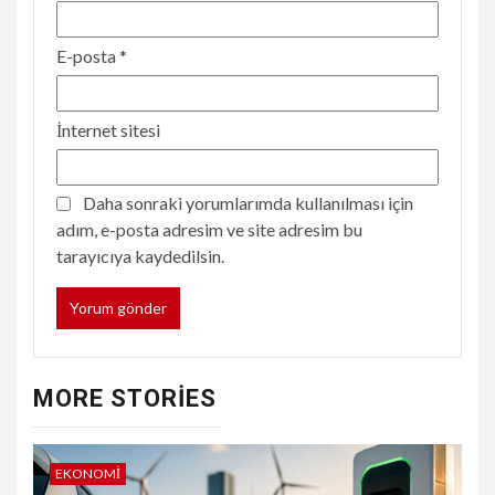
E-posta
*
İnternet sitesi
Daha sonraki yorumlarımda kullanılması için
adım, e-posta adresim ve site adresim bu
tarayıcıya kaydedilsin.
MORE STORIES
EKONOMI