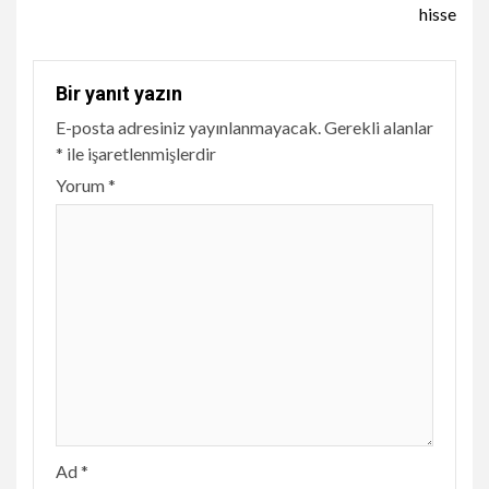
hisse
Bir yanıt yazın
E-posta adresiniz yayınlanmayacak.
Gerekli alanlar
*
ile işaretlenmişlerdir
Yorum
*
Ad
*