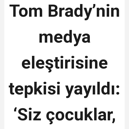
Tom Brady’nin
medya
eleştirisine
tepkisi yayıldı:
‘Siz çocuklar,