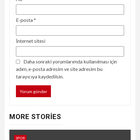
E-posta
*
İnternet sitesi
Daha sonraki yorumlarımda kullanılması için
adım, e-posta adresim ve site adresim bu
tarayıcıya kaydedilsin.
MORE STORIES
SPOR