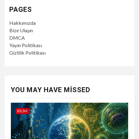
PAGES
Hakkımızda
Bize Ulaşın
DMCA
Yayın Politikası
Gizlilik Politikası
YOU MAY HAVE MISSED
BILIM