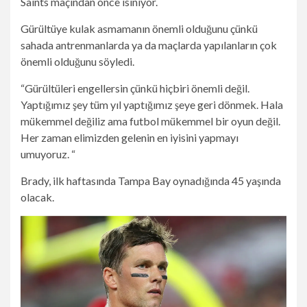
Saints maçından önce ısınıyor.
Gürültüye kulak asmamanın önemli olduğunu çünkü
sahada antrenmanlarda ya da maçlarda yapılanların çok
önemli olduğunu söyledi.
“Gürültüleri engellersin çünkü hiçbiri önemli değil.
Yaptığımız şey tüm yıl yaptığımız şeye geri dönmek. Hala
mükemmel değiliz ama futbol mükemmel bir oyun değil.
Her zaman elimizden gelenin en iyisini yapmayı
umuyoruz. “
Brady, ilk haftasında Tampa Bay oynadığında 45 yaşında
olacak.