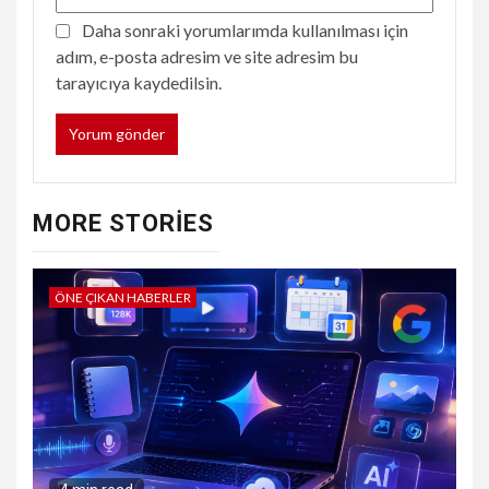
Daha sonraki yorumlarımda kullanılması için
adım, e-posta adresim ve site adresim bu
tarayıcıya kaydedilsin.
MORE STORIES
ÖNE ÇIKAN HABERLER