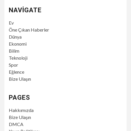
NAVIGATE
Ev
Öne Çıkan Haberler
Dünya
Ekonomi
Bilim
Teknoloji
Spor
Eğlence
Bize Ulaşın
PAGES
Hakkımızda
Bize Ulaşın
DMCA