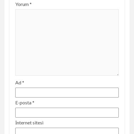
Yorum
*
Ad
*
E-posta
*
İnternet sitesi