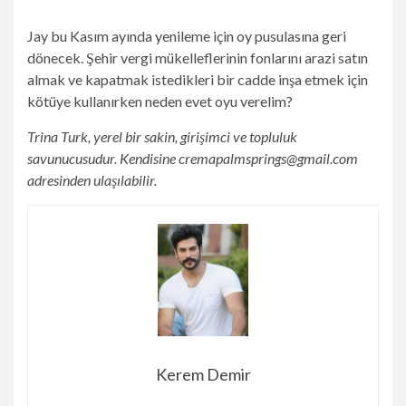
Jay bu Kasım ayında yenileme için oy pusulasına geri
dönecek. Şehir vergi mükelleflerinin fonlarını arazi satın
almak ve kapatmak istedikleri bir cadde inşa etmek için
kötüye kullanırken neden evet oyu verelim?
Trina Turk, yerel bir sakin, girişimci ve topluluk
savunucusudur. Kendisine
cremapalmsprings@gmail.com
adresinden ulaşılabilir.
Kerem Demir