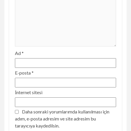
Ad
*
E-posta
*
İnternet sitesi
Daha sonraki yorumlarımda kullanılması için
adım, e-posta adresim ve site adresim bu
tarayıcıya kaydedilsin.