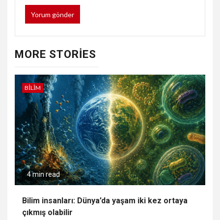
MORE STORIES
BILIM
4 min read
Bilim insanları: Dünya’da yaşam iki kez ortaya
çıkmış olabilir