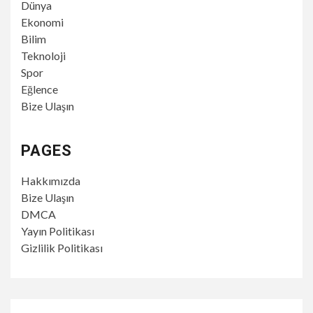
Dünya
Ekonomi
Bilim
Teknoloji
Spor
Eğlence
Bize Ulaşın
PAGES
Hakkımızda
Bize Ulaşın
DMCA
Yayın Politikası
Gizlilik Politikası