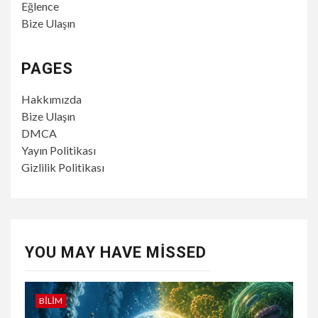
Eğlence
Bize Ulaşın
PAGES
Hakkımızda
Bize Ulaşın
DMCA
Yayın Politikası
Gizlilik Politikası
YOU MAY HAVE MISSED
BILIM