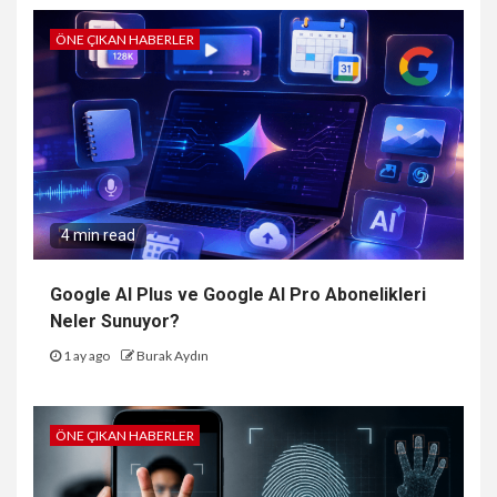
ÖNE ÇIKAN HABERLER
4 min read
Google AI Plus ve Google AI Pro Abonelikleri
Neler Sunuyor?
1 ay ago
Burak Aydın
ÖNE ÇIKAN HABERLER