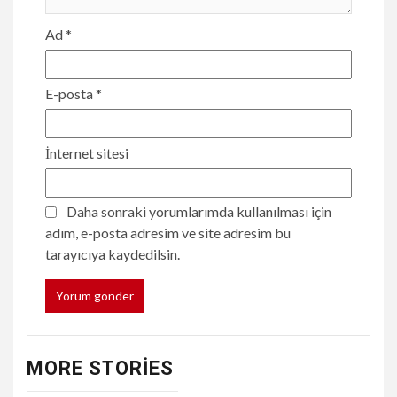
Ad
*
E-posta
*
İnternet sitesi
Daha sonraki yorumlarımda kullanılması için
adım, e-posta adresim ve site adresim bu
tarayıcıya kaydedilsin.
MORE STORIES