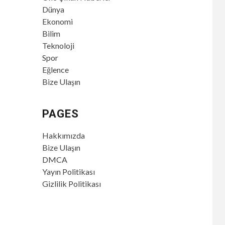
Dünya
Ekonomi
Bilim
Teknoloji
Spor
Eğlence
Bize Ulaşın
PAGES
Hakkımızda
Bize Ulaşın
DMCA
Yayın Politikası
Gizlilik Politikası