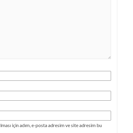
ması için adım, e-posta adresim ve site adresim bu