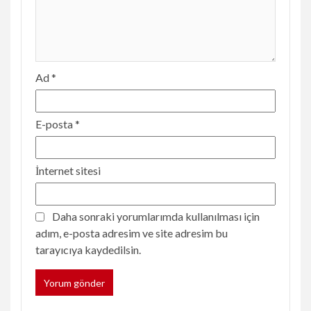
Ad
*
E-posta
*
İnternet sitesi
Daha sonraki yorumlarımda kullanılması için
adım, e-posta adresim ve site adresim bu
tarayıcıya kaydedilsin.