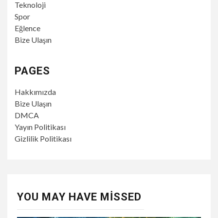
Teknoloji
Spor
Eğlence
Bize Ulaşın
PAGES
Hakkımızda
Bize Ulaşın
DMCA
Yayın Politikası
Gizlilik Politikası
YOU MAY HAVE MISSED