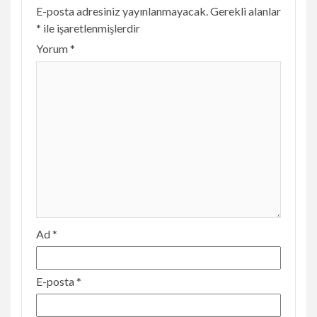
E-posta adresiniz yayınlanmayacak.
Gerekli alanlar
*
ile işaretlenmişlerdir
Yorum
*
Ad
*
E-posta
*