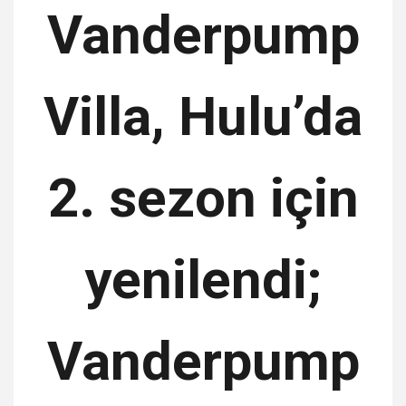
Vanderpump
Villa, Hulu’da
2. sezon için
yenilendi;
Vanderpump