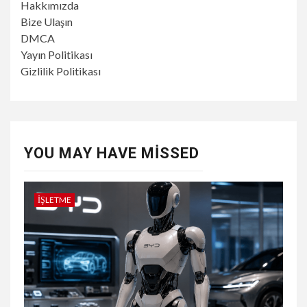
Hakkımızda
Bize Ulaşın
DMCA
Yayın Politikası
Gizlilik Politikası
YOU MAY HAVE MISSED
İŞLETME