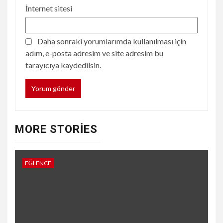
İnternet sitesi
Daha sonraki yorumlarımda kullanılması için
adım, e-posta adresim ve site adresim bu
tarayıcıya kaydedilsin.
MORE STORIES
EĞLENCE