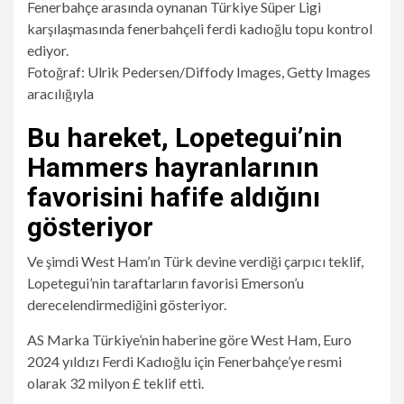
Fotoğraf: Ulrik Pedersen/Diffody Images, Getty Images
aracılığıyla
Bu hareket, Lopetegui’nin
Hammers hayranlarının
favorisini hafife aldığını
gösteriyor
Ve şimdi West Ham’ın Türk devine verdiği çarpıcı teklif,
Lopetegui’nin taraftarların favorisi Emerson’u
derecelendirmediğini gösteriyor.
AS Marka Türkiye’nin haberine göre West Ham, Euro
2024 yıldızı Ferdi Kadıoğlu için Fenerbahçe’ye resmi
olarak 32 milyon £ teklif etti.