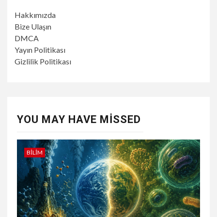
Hakkımızda
Bize Ulaşın
DMCA
Yayın Politikası
Gizlilik Politikası
YOU MAY HAVE MISSED
BILIM