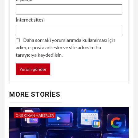
İnternet sitesi
Daha sonraki yorumlarımda kullanılması için
adım, e-posta adresim ve site adresim bu
tarayıcıya kaydedilsin.
MORE STORIES
ÖNE ÇIKAN HABERLER