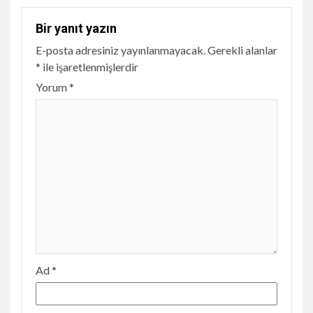
Bir yanıt yazın
E-posta adresiniz yayınlanmayacak.
Gerekli alanlar
*
ile işaretlenmişlerdir
Yorum
*
Ad
*