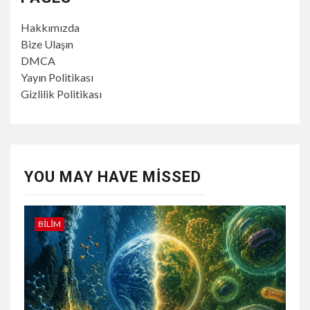
Hakkımızda
Bize Ulaşın
DMCA
Yayın Politikası
Gizlilik Politikası
YOU MAY HAVE MISSED
BILIM