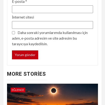
E-posta
*
İnternet sitesi
Daha sonraki yorumlarımda kullanılması için
adım, e-posta adresim ve site adresim bu
tarayıcıya kaydedilsin.
MORE STORIES
EĞLENCE