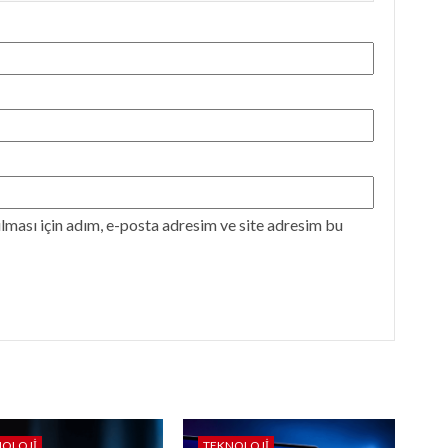
ması için adım, e-posta adresim ve site adresim bu
NOLOJI
TEKNOLOJI