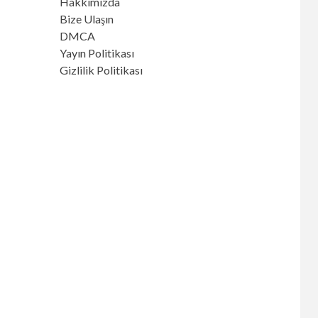
Hakkımızda
Bize Ulaşın
DMCA
Yayın Politikası
Gizlilik Politikası