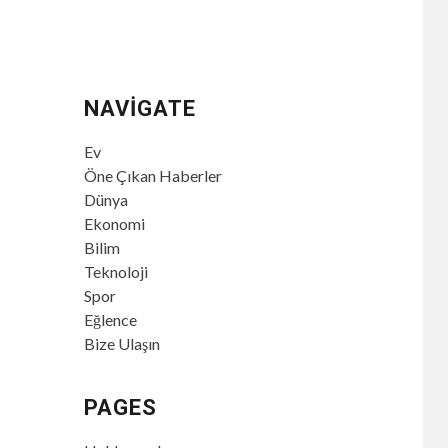
NAVIGATE
Ev
Öne Çıkan Haberler
Dünya
Ekonomi
Bilim
Teknoloji
Spor
Eğlence
Bize Ulaşın
PAGES