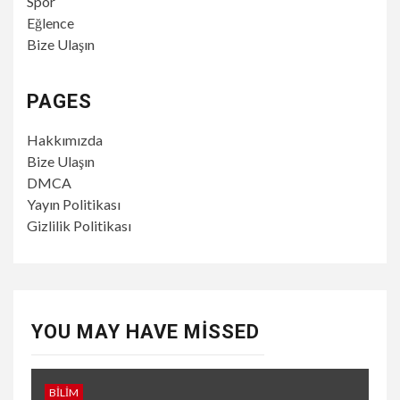
Spor
Eğlence
Bize Ulaşın
PAGES
Hakkımızda
Bize Ulaşın
DMCA
Yayın Politikası
Gizlilik Politikası
YOU MAY HAVE MISSED
BILIM