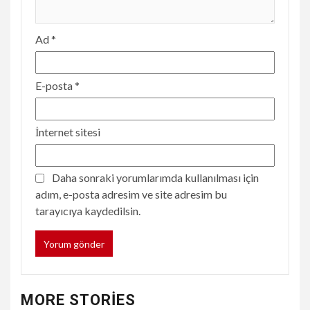
Ad
*
E-posta
*
İnternet sitesi
Daha sonraki yorumlarımda kullanılması için
adım, e-posta adresim ve site adresim bu
tarayıcıya kaydedilsin.
MORE STORIES