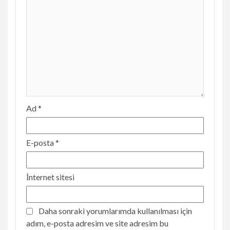
Ad
*
E-posta
*
İnternet sitesi
Daha sonraki yorumlarımda kullanılması için
adım, e-posta adresim ve site adresim bu