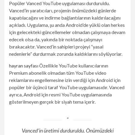
Popüler Vanced YouTube uygulaması durduruldu.
Vanced’in yaratıcıları, projenin önümüzdeki günlerde
kapatılacağını ve indirme bağlantılarının kaldırılacağını
açıkladı. Uygulama, şu anda Android’de yüklü olan herkes
için gelecekteki güncellemeler olmadan çalışmaya devam
edecek olsa da, yakında bir noktada çalışmayı
bırakacaktır. Vanced’in sahipleri projeyi “yasal
nedenlerle” durdurmak zorunda kaldıklarını söylüyorlar.
hayran sayfası
Özellikle YouTube kullanıcılarının
Premium abonelik olmadan tüm YouTube video
reklamlarını engellemesine izin verdiği için Android için
popüler bir üçüncü taraf YouTube uygulamasıdır. Vanced
ayrıca, Android için resmi YouTube uygulamasında
gösterilmeyen gerçek bir siyah tema içerir.
Vanced’in üretimi durduruldu. Önümüzdeki