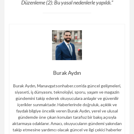
Düzenleme (2): Bu yasal nedenlerle yapıldı.”
Burak Aydın
Burak Aydın, Manavgatsonhaber.com’da güncel gelişmeleri,
siyaseti, iş dünyasını, teknolojiyi, sporu, yaşam ve magazin
gündemini takip ederek okuyuculara anlaşılır ve güvenilir
içerikler sunmaktadır. Haberlerinde doğruluk, açıklık ve
faydalı bilgiye öncelik veren Burak Aydın, yerel ve ulusal
gündemde öne çıkan konuları tarafsız bir bakış açısıyla
aktarmaya odaklanır. Amacı, okuyucuların gündemi yakından
takip etmesine yardımcı olacak güncel ve ilgi çekici haberler