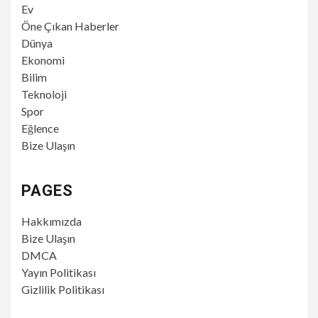
Ev
Öne Çıkan Haberler
Dünya
Ekonomi
Bilim
Teknoloji
Spor
Eğlence
Bize Ulaşın
PAGES
Hakkımızda
Bize Ulaşın
DMCA
Yayın Politikası
Gizlilik Politikası