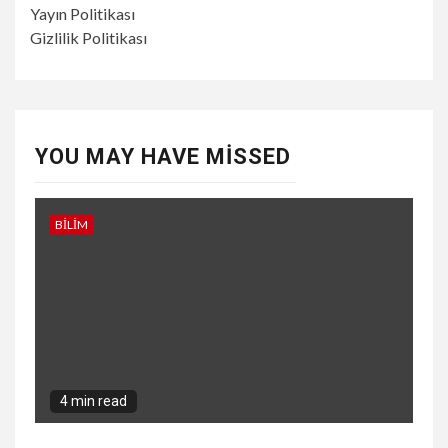
Yayın Politikası
Gizlilik Politikası
YOU MAY HAVE MISSED
BILIM
4 min read