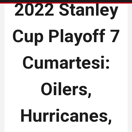
2022 Stanley
Cup Playoff 7
Cumartesi:
Oilers,
Hurricanes,