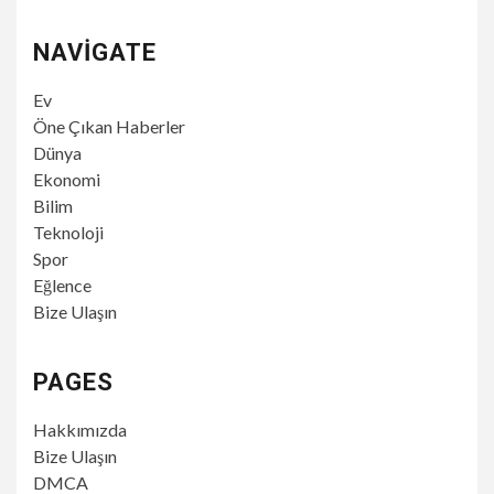
NAVIGATE
Ev
Öne Çıkan Haberler
Dünya
Ekonomi
Bilim
Teknoloji
Spor
Eğlence
Bize Ulaşın
PAGES
Hakkımızda
Bize Ulaşın
DMCA