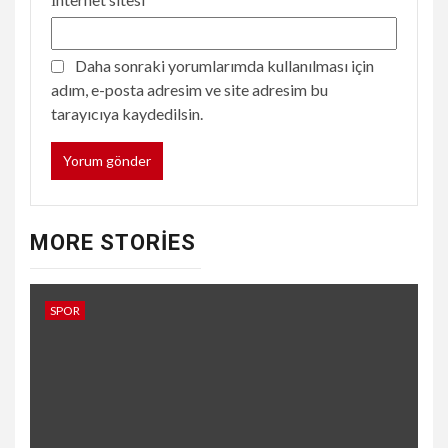
Daha sonraki yorumlarımda kullanılması için
adım, e-posta adresim ve site adresim bu
tarayıcıya kaydedilsin.
MORE STORIES
SPOR