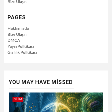
Bize Ulaşın
PAGES
Hakkımızda
Bize Ulaşın
DMCA
Yayın Politikası
Gizlilik Politikası
YOU MAY HAVE MISSED
BILIM