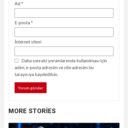
Ad
*
E-posta
*
İnternet sitesi
Daha sonraki yorumlarımda kullanılması için
adım, e-posta adresim ve site adresim bu
tarayıcıya kaydedilsin.
MORE STORIES