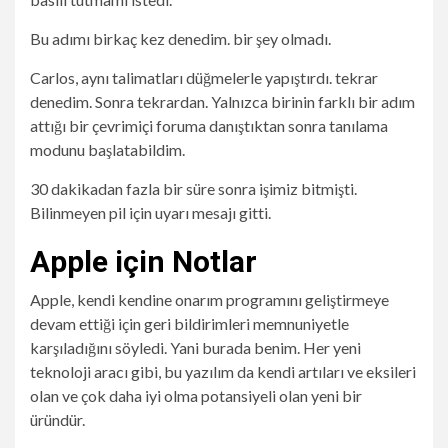
Bu adımı birkaç kez denedim. bir şey olmadı.
Carlos, aynı talimatları düğmelerle yapıştırdı. tekrar
denedim. Sonra tekrardan. Yalnızca birinin farklı bir adım
attığı bir çevrimiçi foruma danıştıktan sonra tanılama
modunu başlatabildim.
30 dakikadan fazla bir süre sonra işimiz bitmişti.
Bilinmeyen pil için uyarı mesajı gitti.
Apple için Notlar
Apple, kendi kendine onarım programını geliştirmeye
devam ettiği için geri bildirimleri memnuniyetle
karşıladığını söyledi. Yani burada benim. Her yeni
teknoloji aracı gibi, bu yazılım da kendi artıları ve eksileri
olan ve çok daha iyi olma potansiyeli olan yeni bir
üründür.