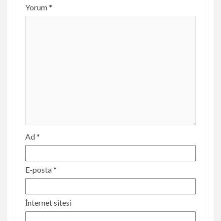
Yorum
*
Ad
*
E-posta
*
İnternet sitesi