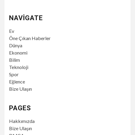
NAVIGATE
Ev
Öne Çıkan Haberler
Dünya
Ekonomi
Bilim
Teknoloji
Spor
Eğlence
Bize Ulaşın
PAGES
Hakkımızda
Bize Ulaşın