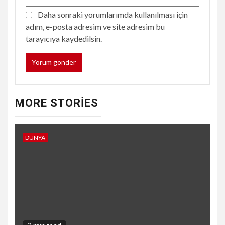
Daha sonraki yorumlarımda kullanılması için
adım, e-posta adresim ve site adresim bu
tarayıcıya kaydedilsin.
MORE STORIES
DÜNYA