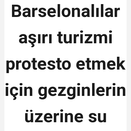
Barselonalılar
aşırı turizmi
protesto etmek
için gezginlerin
üzerine su