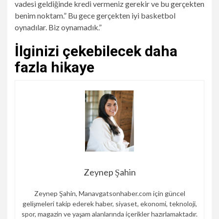
vadesi geldiğinde kredi vermeniz gerekir ve bu gerçekten
benim noktam.” Bu gece gerçekten iyi basketbol
oynadılar. Biz oynamadık.”
İlginizi çekebilecek daha
fazla hikaye
Zeynep Şahin
Zeynep Şahin, Manavgatsonhaber.com için güncel
gelişmeleri takip ederek haber, siyaset, ekonomi, teknoloji,
spor, magazin ve yaşam alanlarında içerikler hazırlamaktadır.