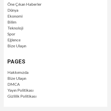
Öne Çıkan Haberler
Dünya
Ekonomi
Bilim
Teknoloji
Spor
Eğlence
Bize Ulaşın
PAGES
Hakkımızda
Bize Ulaşın
DMCA
Yayın Politikası
Gizlilik Politikası