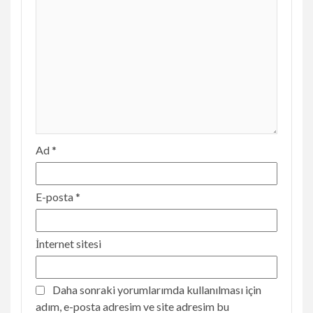
Ad
*
E-posta
*
İnternet sitesi
Daha sonraki yorumlarımda kullanılması için
adım, e-posta adresim ve site adresim bu