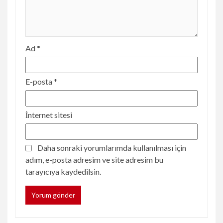
Ad
*
E-posta
*
İnternet sitesi
Daha sonraki yorumlarımda kullanılması için
adım, e-posta adresim ve site adresim bu
tarayıcıya kaydedilsin.