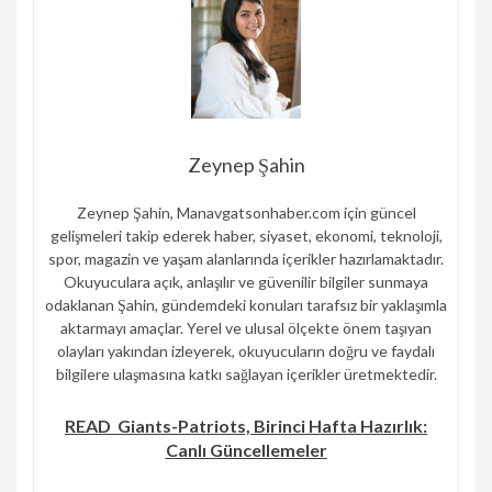
Zeynep Şahin
Zeynep Şahin, Manavgatsonhaber.com için güncel
gelişmeleri takip ederek haber, siyaset, ekonomi, teknoloji,
spor, magazin ve yaşam alanlarında içerikler hazırlamaktadır.
Okuyuculara açık, anlaşılır ve güvenilir bilgiler sunmaya
odaklanan Şahin, gündemdeki konuları tarafsız bir yaklaşımla
aktarmayı amaçlar. Yerel ve ulusal ölçekte önem taşıyan
olayları yakından izleyerek, okuyucuların doğru ve faydalı
bilgilere ulaşmasına katkı sağlayan içerikler üretmektedir.
READ
Giants-Patriots, Birinci Hafta Hazırlık:
Canlı Güncellemeler