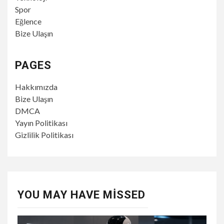
Spor
Eğlence
Bize Ulaşın
PAGES
Hakkımızda
Bize Ulaşın
DMCA
Yayın Politikası
Gizlilik Politikası
YOU MAY HAVE MISSED