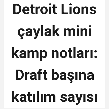
Detroit Lions
çaylak mini
kamp notları:
Draft başına
katılım sayısı