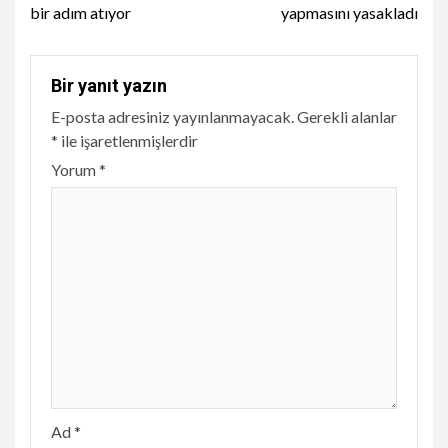
bir adım atıyor
yapmasını yasakladı
Bir yanıt yazın
E-posta adresiniz yayınlanmayacak.
Gerekli alanlar
*
ile işaretlenmişlerdir
Yorum
*
Ad
*