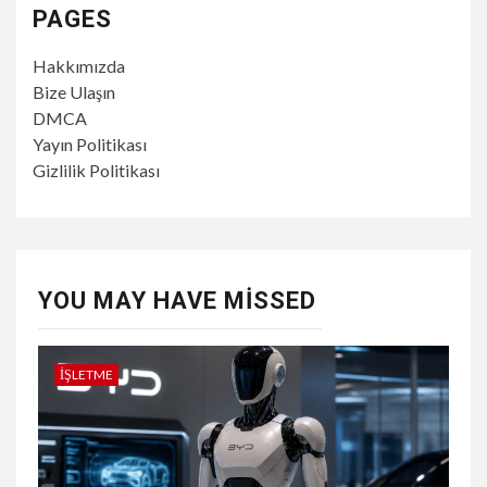
PAGES
Hakkımızda
Bize Ulaşın
DMCA
Yayın Politikası
Gizlilik Politikası
YOU MAY HAVE MISSED
İŞLETME