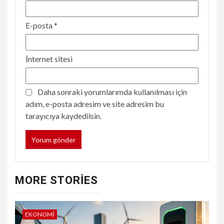
E-posta
*
İnternet sitesi
Daha sonraki yorumlarımda kullanılması için
adım, e-posta adresim ve site adresim bu
tarayıcıya kaydedilsin.
MORE STORIES
EKONOMI