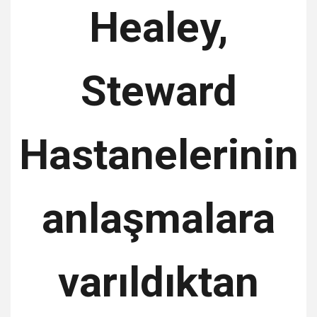
Healey,
Steward
Hastanelerinin
anlaşmalara
varıldıktan