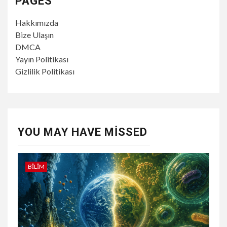
PAGES
Hakkımızda
Bize Ulaşın
DMCA
Yayın Politikası
Gizlilik Politikası
YOU MAY HAVE MISSED
BILIM