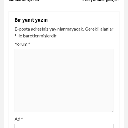
Bir yanıt yazın
E-posta adresiniz yayınlanmayacak.
Gerekli alanlar
*
ile işaretlenmişlerdir
Yorum
*
Ad
*