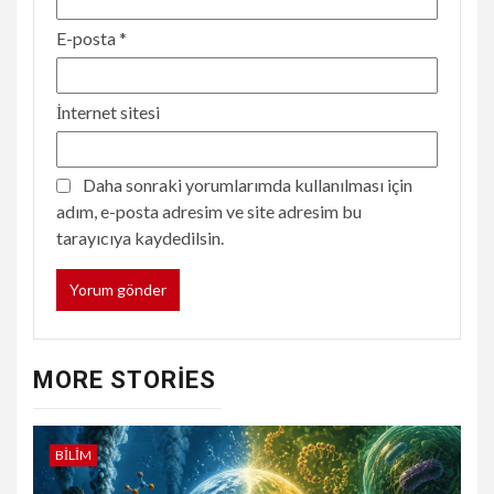
E-posta
*
İnternet sitesi
Daha sonraki yorumlarımda kullanılması için
adım, e-posta adresim ve site adresim bu
tarayıcıya kaydedilsin.
MORE STORIES
BILIM