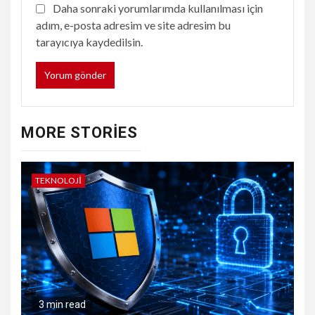
Daha sonraki yorumlarımda kullanılması için
adım, e-posta adresim ve site adresim bu
tarayıcıya kaydedilsin.
MORE STORIES
TEKNOLOJI
3 min read