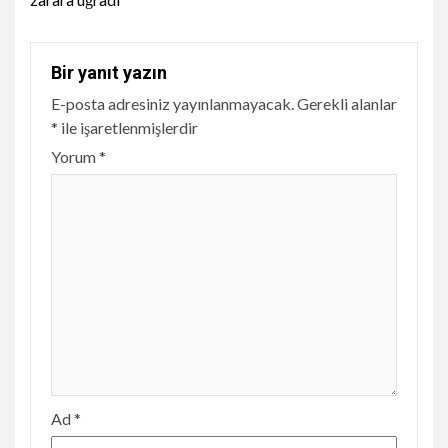
Bir yanıt yazın
E-posta adresiniz yayınlanmayacak.
Gerekli alanlar
*
ile işaretlenmişlerdir
Yorum
*
Ad
*