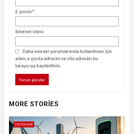
E-posta
*
İnternet sitesi
Daha sonraki yorumlarımda kullanılması için
adım, e-posta adresim ve site adresim bu
tarayıcıya kaydedilsin.
MORE STORIES
EKONOMI