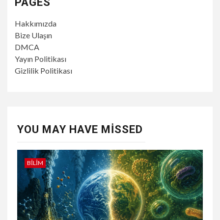
PAGES
Hakkımızda
Bize Ulaşın
DMCA
Yayın Politikası
Gizlilik Politikası
YOU MAY HAVE MISSED
BILIM