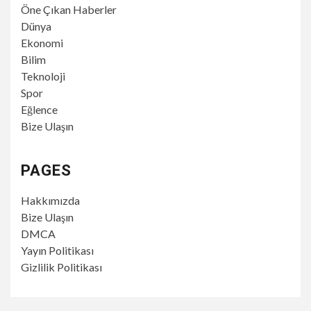
Öne Çıkan Haberler
Dünya
Ekonomi
Bilim
Teknoloji
Spor
Eğlence
Bize Ulaşın
PAGES
Hakkımızda
Bize Ulaşın
DMCA
Yayın Politikası
Gizlilik Politikası