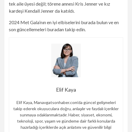
tek aile üyesi değil; törene annesi Kris Jenner ve kız
kardeşi Kendall Jenner da katıldı.
2024 Met Gala’nın en iyi elbiselerini burada bulun ve en
son güncellemeleri buradan takip edin.
Elif Kaya
Elif Kaya, Manavgatsonhaber.com’da güncel gelişmeleri
takip ederek okuyuculara doğru, anlaşılır ve faydalı içerikler
sunmaya odaklanmaktadır. Haber, siyaset, ekonomi,
teknoloji, spor, yaşam ve gündeme dair farklı konularda
hazırladığı içeriklerde açık anlatımı ve güvenilir bilgi