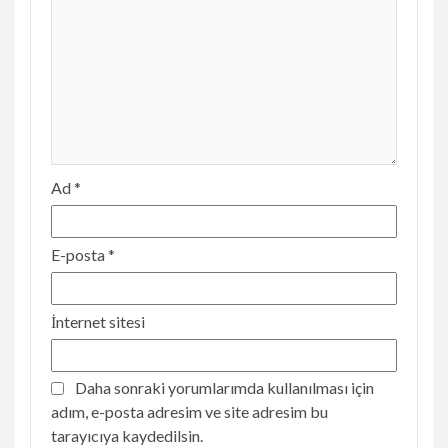
Ad
*
E-posta
*
İnternet sitesi
Daha sonraki yorumlarımda kullanılması için
adım, e-posta adresim ve site adresim bu
tarayıcıya kaydedilsin.