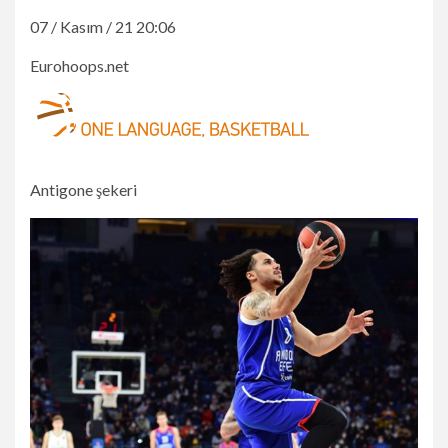
07 / Kasım / 21 20:06
Eurohoops.net
Antigone şekeri