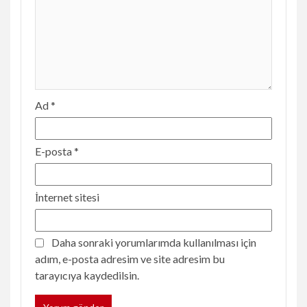
Ad
*
E-posta
*
İnternet sitesi
Daha sonraki yorumlarımda kullanılması için
adım, e-posta adresim ve site adresim bu
tarayıcıya kaydedilsin.