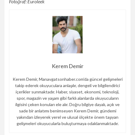
Fotoğraf: Euroleek
Kerem Demir
Kerem Demir, Manavgatsonhaber.com’da güncel gelişmeleri
takip ederek okuyuculara anlaşılır, dengeli ve bilgilendirici
içerikler sunmaktadır. Haber, siyaset, ekonomi, teknoloji,
spor, magazin ve yaşam gibi farklı alanlarda okuyucuların
ilgisini çeken konuları ele alır. Doğru bilgiye dayalı, açık ve
sade bir anlatımı benimseyen Kerem Demir, gündemi
yakından izleyerek yerel ve ulusal ölçekte önem taşıyan
gelişmeleri okuyucularla buluşturmaya odaklanmaktadır.