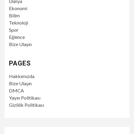
Dünya
Ekonomi
Bilim
Teknoloji
Spor
Eğlence
Bize Ulaşın
PAGES
Hakkımızda
Bize Ulaşın
DMCA
Yayın Politikası
Gizlilik Politikası