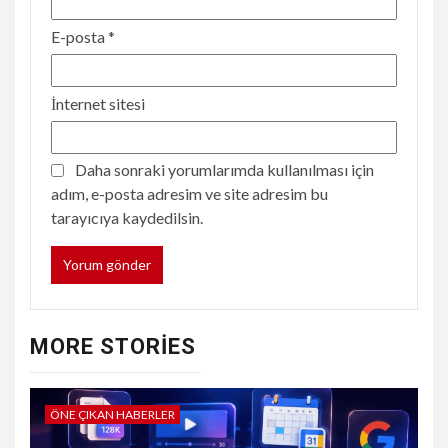
E-posta
*
İnternet sitesi
Daha sonraki yorumlarımda kullanılması için
adım, e-posta adresim ve site adresim bu
tarayıcıya kaydedilsin.
MORE STORIES
ÖNE ÇIKAN HABERLER