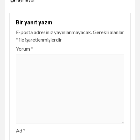
Bir yanıt yazın
E-posta adresiniz yayınlanmayacak.
Gerekli alanlar
*
ile işaretlenmişlerdir
Yorum
*
Ad
*