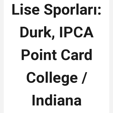
Lise Sporları:
Durk, IPCA
Point Card
College /
Indiana