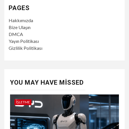
PAGES
Hakkımızda
Bize Ulaşın
DMCA
Yayın Politikası
Gizlilik Politikası
YOU MAY HAVE MISSED
İŞLETME