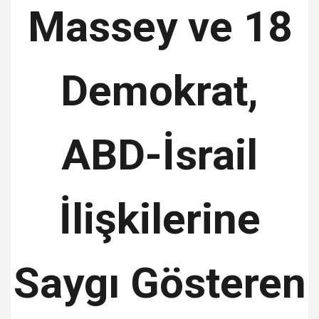
Massey ve 18
Demokrat,
ABD-İsrail
İlişkilerine
Saygı Gösteren