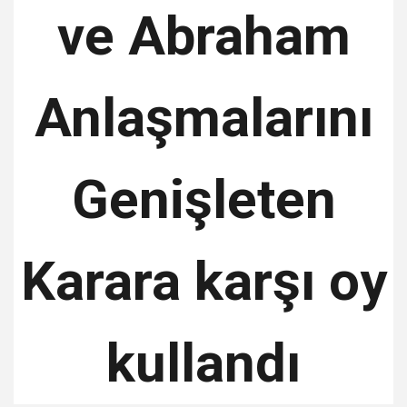
ve Abraham
Anlaşmalarını
Genişleten
Karara karşı oy
kullandı