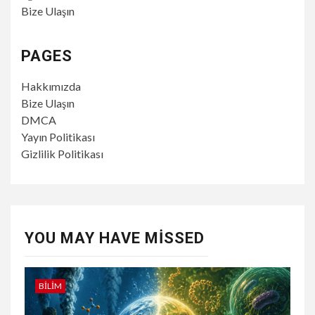
Bize Ulaşın
PAGES
Hakkımızda
Bize Ulaşın
DMCA
Yayın Politikası
Gizlilik Politikası
YOU MAY HAVE MISSED
BILIM