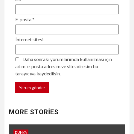
E-posta
*
İnternet sitesi
Daha sonraki yorumlarımda kullanılması için
adım, e-posta adresim ve site adresim bu
tarayıcıya kaydedilsin.
MORE STORIES
DÜNYA