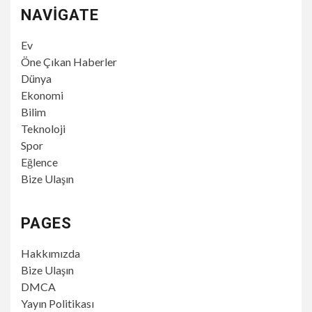
NAVIGATE
Ev
Öne Çıkan Haberler
Dünya
Ekonomi
Bilim
Teknoloji
Spor
Eğlence
Bize Ulaşın
PAGES
Hakkımızda
Bize Ulaşın
DMCA
Yayın Politikası