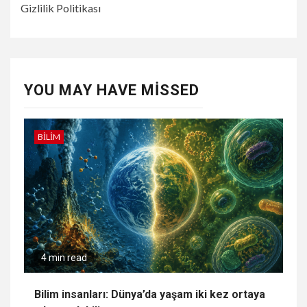
Gizlilik Politikası
YOU MAY HAVE MISSED
BILIM
4 min read
Bilim insanları: Dünya’da yaşam iki kez ortaya