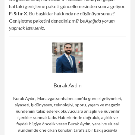
haftaki genişleme paketi güncellemesinden sonra geliyor.
F-Sıfır X
. Bu başlıklar hakkında ne düşünüyorsunuz?
Genişletme paketini denediniz mi? bu
Aşağıda yorum
yapmak isterseniz.
Burak Aydın
Burak Aydın, Manavgatsonhaber.com’da güncel gelişmeleri,
siyaseti, iş dünyasını, teknolojiyi, sporu, yaşam ve magazin
gündemini takip ederek okuyuculara anlaşılır ve güvenilir
içerikler sunmaktadır. Haberlerinde doğruluk, açıklık ve
faydalı bilgiye öncelik veren Burak Aydın, yerel ve ulusal
gündemde öne çıkan konuları tarafsız bir bakış açısıyla