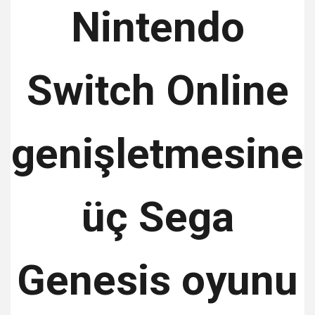
Nintendo
Switch Online
genişletmesine
üç Sega
Genesis oyunu