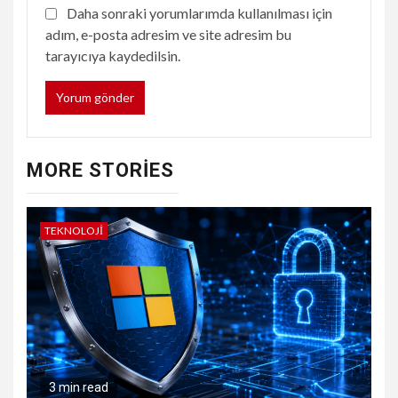
Daha sonraki yorumlarımda kullanılması için
adım, e-posta adresim ve site adresim bu
tarayıcıya kaydedilsin.
MORE STORIES
TEKNOLOJI
3 min read