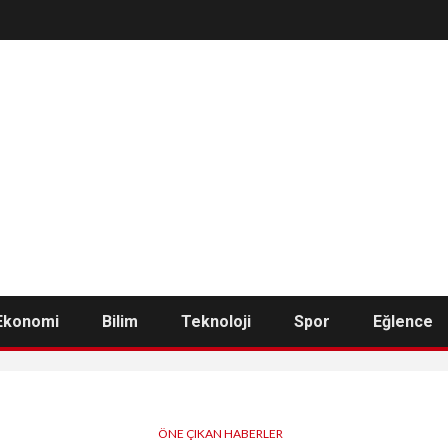
Ekonomi
Bilim
Teknoloji
Spor
Eğlence
ÖNE ÇIKAN HABERLER