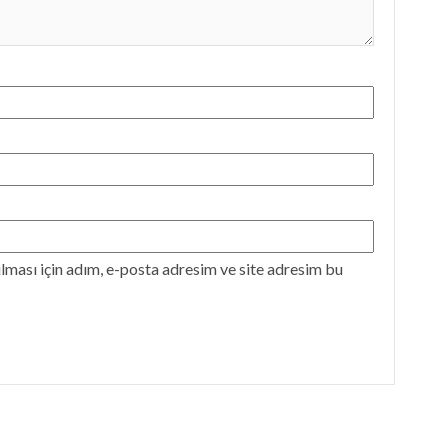
ması için adım, e-posta adresim ve site adresim bu