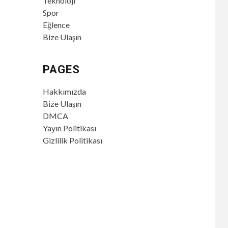
Teknoloji
Spor
Eğlence
Bize Ulaşın
PAGES
Hakkımızda
Bize Ulaşın
DMCA
Yayın Politikası
Gizlilik Politikası