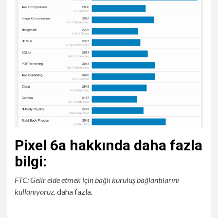
Pixel 6a hakkında daha fazla
bilgi:
FTC: Gelir elde etmek için bağlı kuruluş bağlantılarını
kullanıyoruz.
daha fazla.