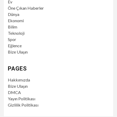
Ev
Öne Çıkan Haberler
Dünya
Ekonomi
Bilim
Teknoloji
Spor
Eğlence
Bize Ulaşın
PAGES
Hakkımızda
Bize Ulaşın
DMCA
Yayın Politikası
Gizlilik Politikası