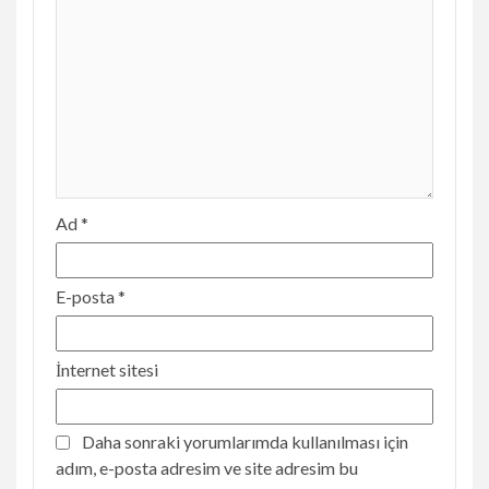
Ad
*
E-posta
*
İnternet sitesi
Daha sonraki yorumlarımda kullanılması için
adım, e-posta adresim ve site adresim bu