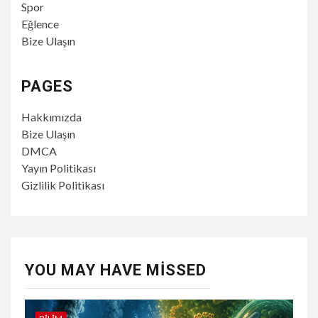
Spor
Eğlence
Bize Ulaşın
PAGES
Hakkımızda
Bize Ulaşın
DMCA
Yayın Politikası
Gizlilik Politikası
YOU MAY HAVE MISSED