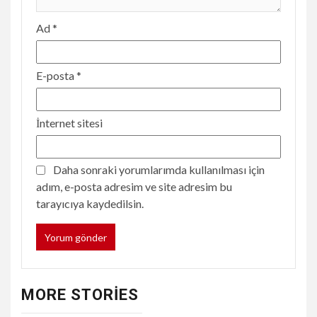
Ad
*
E-posta
*
İnternet sitesi
Daha sonraki yorumlarımda kullanılması için
adım, e-posta adresim ve site adresim bu
tarayıcıya kaydedilsin.
MORE STORIES