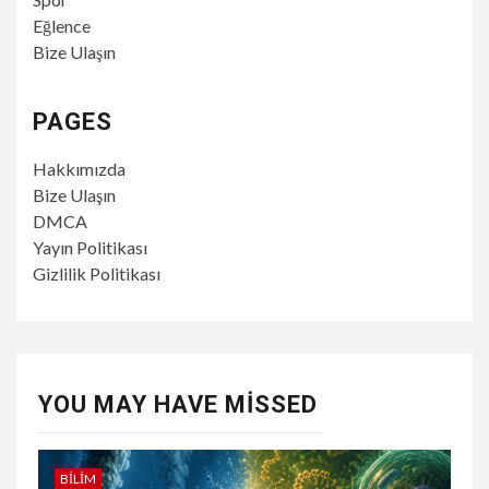
Eğlence
Bize Ulaşın
PAGES
Hakkımızda
Bize Ulaşın
DMCA
Yayın Politikası
Gizlilik Politikası
YOU MAY HAVE MISSED
BILIM