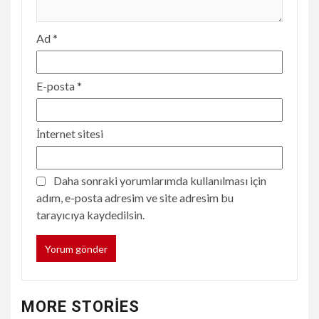
Ad
*
E-posta
*
İnternet sitesi
Daha sonraki yorumlarımda kullanılması için
adım, e-posta adresim ve site adresim bu
tarayıcıya kaydedilsin.
MORE STORIES