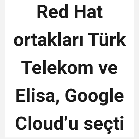
Red Hat
ortakları Türk
Telekom ve
Elisa, Google
Cloud’u seçti