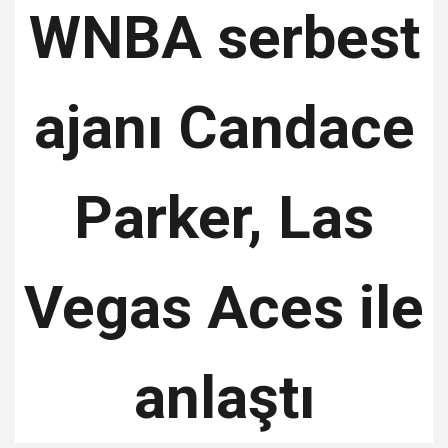
WNBA serbest
ajanı Candace
Parker, Las
Vegas Aces ile
anlaştı