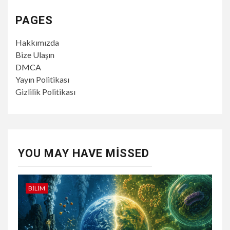
PAGES
Hakkımızda
Bize Ulaşın
DMCA
Yayın Politikası
Gizlilik Politikası
YOU MAY HAVE MISSED
BILIM