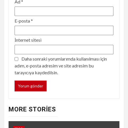
Ad
*
E-posta
*
İnternet sitesi
Daha sonraki yorumlarımda kullanılması için
adım, e-posta adresim ve site adresim bu
tarayıcıya kaydedilsin.
MORE STORIES