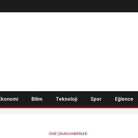
Ekonomi
Bilim
Teknoloji
Spor
Eğlence
ÖNE ÇIKAN HABERLER