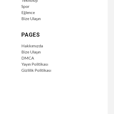
Teknoloji
Spor
Eğlence
Bize Ulaşın
PAGES
Hakkımızda
Bize Ulaşın
DMCA
Yayın Politikası
Gizlilik Politikası