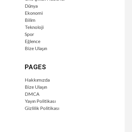
Dünya
Ekonomi
Bilim
Teknoloji
Spor
Eğlence
Bize Ulaşın
PAGES
Hakkımızda
Bize Ulaşın
DMCA
Yayın Politikası
Gizlilik Politikası