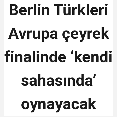
Berlin Türkleri
Avrupa çeyrek
finalinde ‘kendi
sahasında’
oynayacak