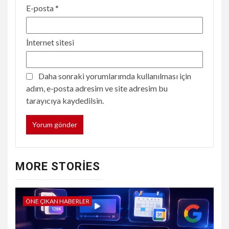
E-posta
*
İnternet sitesi
Daha sonraki yorumlarımda kullanılması için
adım, e-posta adresim ve site adresim bu
tarayıcıya kaydedilsin.
MORE STORIES
ÖNE ÇIKAN HABERLER