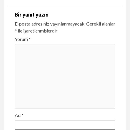
Bir yanıt yazın
E-posta adresiniz yayınlanmayacak.
Gerekli alanlar
*
ile işaretlenmişlerdir
Yorum
*
Ad
*