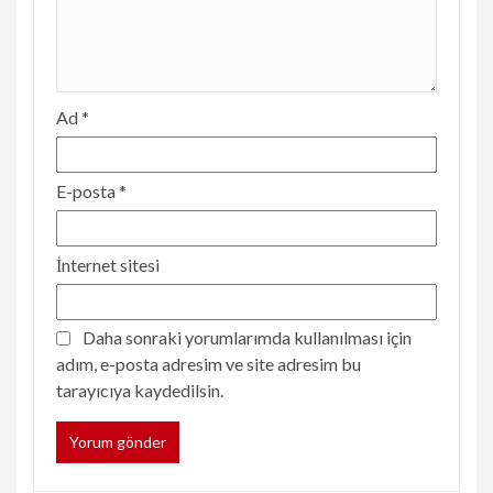
Ad
*
E-posta
*
İnternet sitesi
Daha sonraki yorumlarımda kullanılması için
adım, e-posta adresim ve site adresim bu
tarayıcıya kaydedilsin.