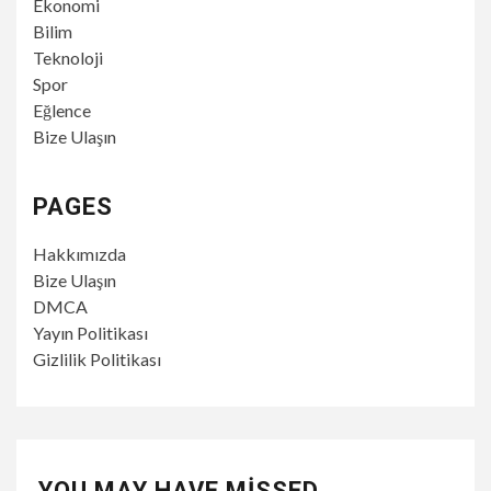
Ekonomi
Bilim
Teknoloji
Spor
Eğlence
Bize Ulaşın
PAGES
Hakkımızda
Bize Ulaşın
DMCA
Yayın Politikası
Gizlilik Politikası
YOU MAY HAVE MISSED