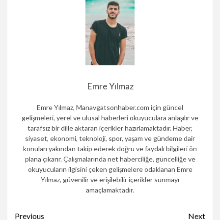
Emre Yılmaz
Emre Yılmaz, Manavgatsonhaber.com için güncel
gelişmeleri, yerel ve ulusal haberleri okuyuculara anlaşılır ve
tarafsız bir dille aktaran içerikler hazırlamaktadır. Haber,
siyaset, ekonomi, teknoloji, spor, yaşam ve gündeme dair
konuları yakından takip ederek doğru ve faydalı bilgileri ön
plana çıkarır. Çalışmalarında net haberciliğe, güncelliğe ve
okuyucuların ilgisini çeken gelişmelere odaklanan Emre
Yılmaz, güvenilir ve erişilebilir içerikler sunmayı
amaçlamaktadır.
Continue
Previous
Next