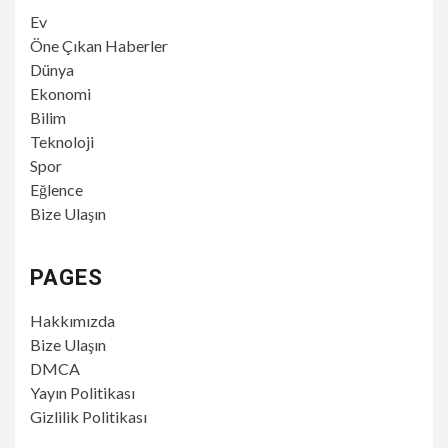
Ev
Öne Çıkan Haberler
Dünya
Ekonomi
Bilim
Teknoloji
Spor
Eğlence
Bize Ulaşın
PAGES
Hakkımızda
Bize Ulaşın
DMCA
Yayın Politikası
Gizlilik Politikası