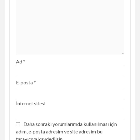
Ad
*
E-posta
*
İnternet sitesi
Daha sonraki yorumlarımda kullanılması için
adım, e-posta adresim ve site adresim bu
tarayıcıya kaydedilsin.