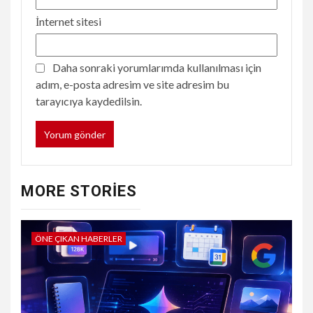
İnternet sitesi
Daha sonraki yorumlarımda kullanılması için
adım, e-posta adresim ve site adresim bu
tarayıcıya kaydedilsin.
MORE STORIES
ÖNE ÇIKAN HABERLER