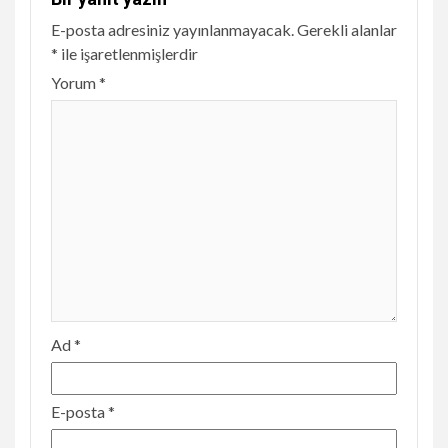
E-posta adresiniz yayınlanmayacak.
Gerekli alanlar
*
ile işaretlenmişlerdir
Yorum
*
Ad
*
E-posta
*