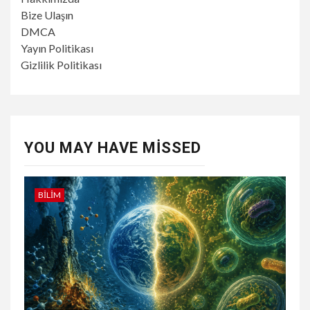
Bize Ulaşın
DMCA
Yayın Politikası
Gizlilik Politikası
YOU MAY HAVE MISSED
BILIM