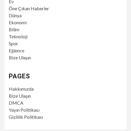
Ev
Öne Çıkan Haberler
Dünya
Ekonomi
Bilim
Teknoloji
Spor
Eğlence
Bize Ulaşın
PAGES
Hakkımızda
Bize Ulaşın
DMCA
Yayın Politikası
Gizlilik Politikası