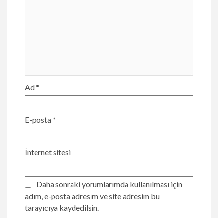
Ad
*
E-posta
*
İnternet sitesi
Daha sonraki yorumlarımda kullanılması için
adım, e-posta adresim ve site adresim bu
tarayıcıya kaydedilsin.