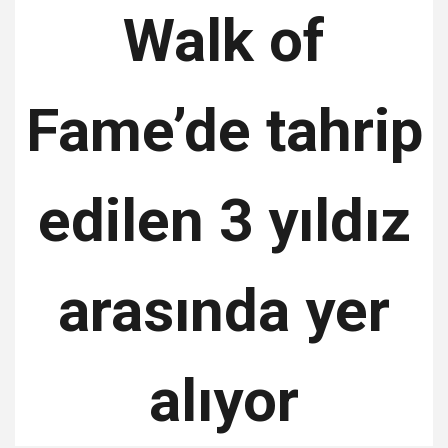
Walk of
Fame’de tahrip
edilen 3 yıldız
arasında yer
alıyor