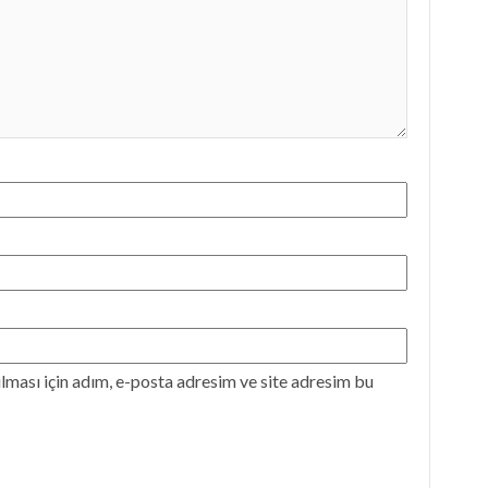
ması için adım, e-posta adresim ve site adresim bu