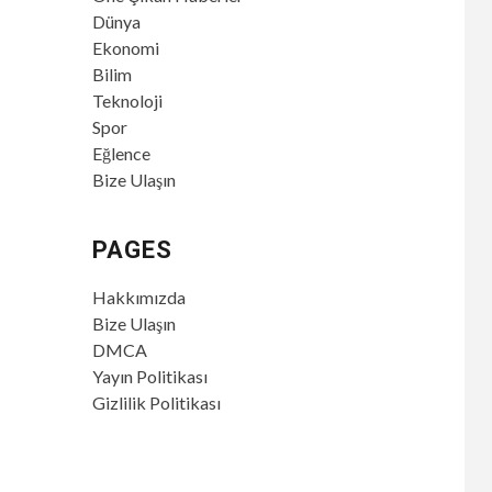
Dünya
Ekonomi
Bilim
Teknoloji
Spor
Eğlence
Bize Ulaşın
PAGES
Hakkımızda
Bize Ulaşın
DMCA
Yayın Politikası
Gizlilik Politikası