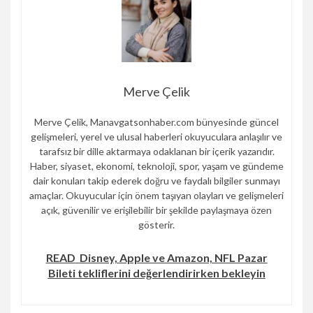
Merve Çelik
Merve Çelik, Manavgatsonhaber.com bünyesinde güncel
gelişmeleri, yerel ve ulusal haberleri okuyuculara anlaşılır ve
tarafsız bir dille aktarmaya odaklanan bir içerik yazarıdır.
Haber, siyaset, ekonomi, teknoloji, spor, yaşam ve gündeme
dair konuları takip ederek doğru ve faydalı bilgiler sunmayı
amaçlar. Okuyucular için önem taşıyan olayları ve gelişmeleri
açık, güvenilir ve erişilebilir bir şekilde paylaşmaya özen
gösterir.
READ
Disney, Apple ve Amazon, NFL Pazar
Bileti tekliflerini değerlendirirken bekleyin