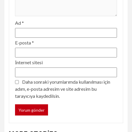
Ad
*
E-posta
*
İnternet sitesi
Daha sonraki yorumlarımda kullanılması için
adım, e-posta adresim ve site adresim bu
tarayıcıya kaydedilsin.