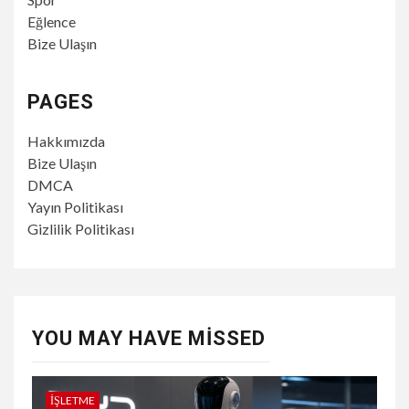
Eğlence
Bize Ulaşın
PAGES
Hakkımızda
Bize Ulaşın
DMCA
Yayın Politikası
Gizlilik Politikası
YOU MAY HAVE MISSED
İŞLETME