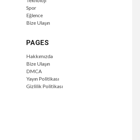
Teknoloji
Spor
Eğlence
Bize Ulaşın
PAGES
Hakkımızda
Bize Ulaşın
DMCA
Yayın Politikası
Gizlilik Politikası