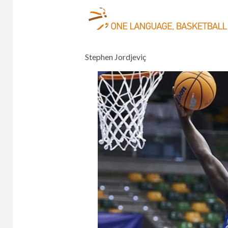
Stephen Jordjeviç