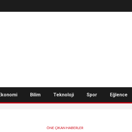
Ekonomi
Bilim
Teknoloji
Spor
Eğlence
ÖNE ÇIKAN HABERLER